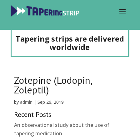
Tapering strips are delivered
worldwide
Zotepine (Lodopin,
Zoleptil)
by
admin
|
Sep 26, 2019
Recent Posts
An observational study about the use of
tapering medication