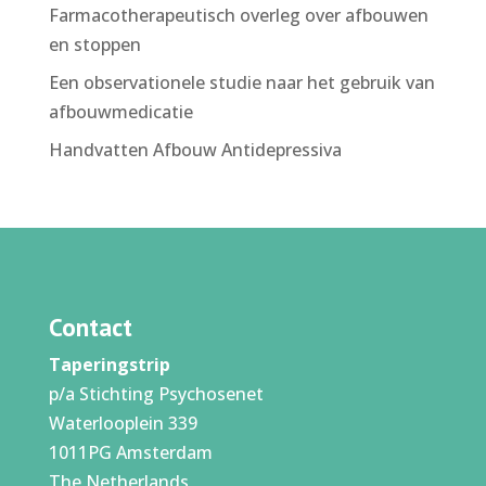
Farmacotherapeutisch overleg over afbouwen
en stoppen
Een observationele studie naar het gebruik van
afbouwmedicatie
Handvatten Afbouw Antidepressiva
Contact
Taperingstrip
p/a Stichting Psychosenet
Waterlooplein 339
1011PG Amsterdam
The Netherlands