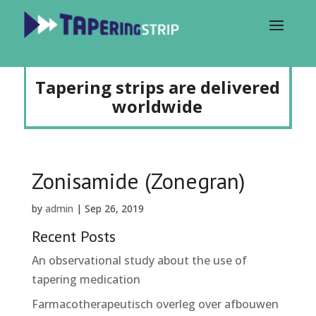
Tapering strips are delivered
worldwide
Zonisamide (Zonegran)
by
admin
|
Sep 26, 2019
Recent Posts
An observational study about the use of
tapering medication
Farmacotherapeutisch overleg over afbouwen