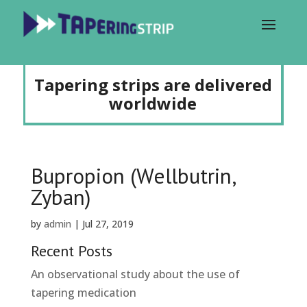
Tapering strips are delivered
worldwide
Bupropion (Wellbutrin,
Zyban)
by
admin
|
Jul 27, 2019
Recent Posts
An observational study about the use of
tapering medication