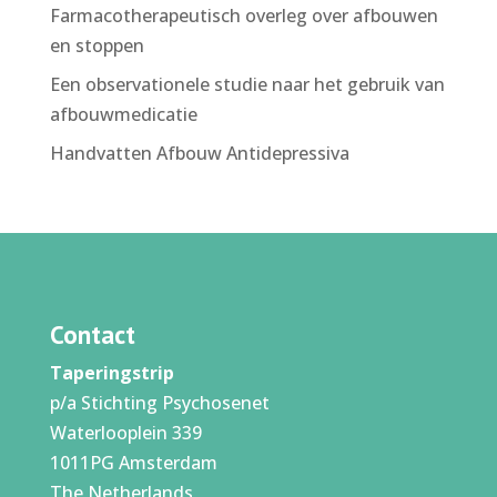
Farmacotherapeutisch overleg over afbouwen
en stoppen
Een observationele studie naar het gebruik van
afbouwmedicatie
Handvatten Afbouw Antidepressiva
Contact
Taperingstrip
p/a Stichting Psychosenet
Waterlooplein 339
1011PG Amsterdam
The Netherlands