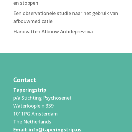
en stoppen
Een observationele studie naar het gebruik van
afbouwmedicatie
Handvatten Afbouw Antidepressiva
Contact
Taperingstrip
p/a Stichting Psychosenet
Waterlooplein 339
1011PG Amsterdam
The Netherlands
Email:
info@taperingstrip.us