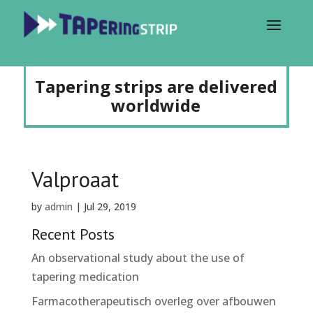
Tapering strips are delivered
worldwide
Valproaat
by
admin
|
Jul 29, 2019
Recent Posts
An observational study about the use of
tapering medication
Farmacotherapeutisch overleg over afbouwen