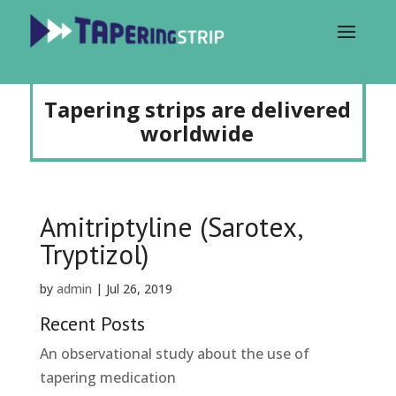
Tapering strips are delivered
worldwide
Amitriptyline (Sarotex,
Tryptizol)
by
admin
|
Jul 26, 2019
Recent Posts
An observational study about the use of
tapering medication