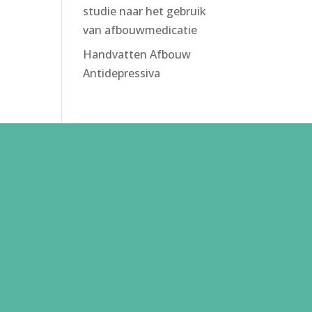
studie naar het gebruik
van afbouwmedicatie
Handvatten Afbouw
Antidepressiva