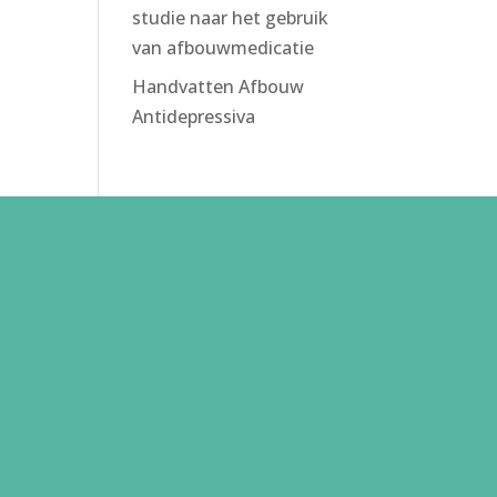
studie naar het gebruik
van afbouwmedicatie
Handvatten Afbouw
Antidepressiva