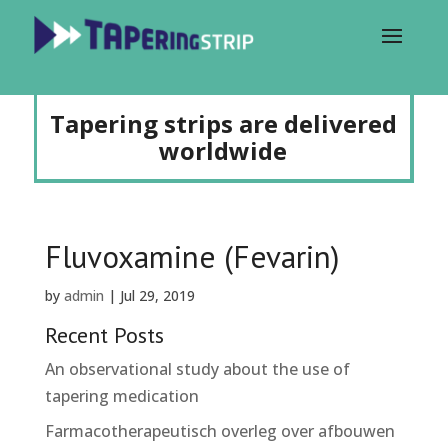
Tapering strips are delivered
worldwide
Fluvoxamine (Fevarin)
by
admin
|
Jul 29, 2019
Recent Posts
An observational study about the use of
tapering medication
Farmacotherapeutisch overleg over afbouwen