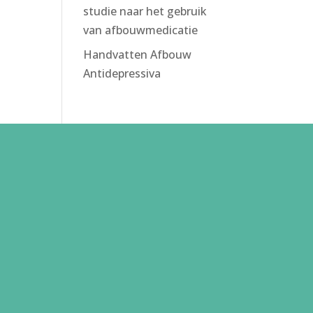
studie naar het gebruik
van afbouwmedicatie
Handvatten Afbouw
Antidepressiva