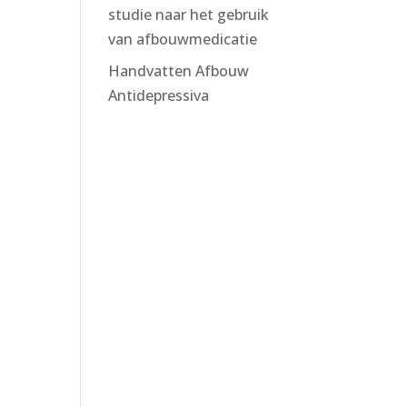
studie naar het gebruik
van afbouwmedicatie
Handvatten Afbouw
Antidepressiva