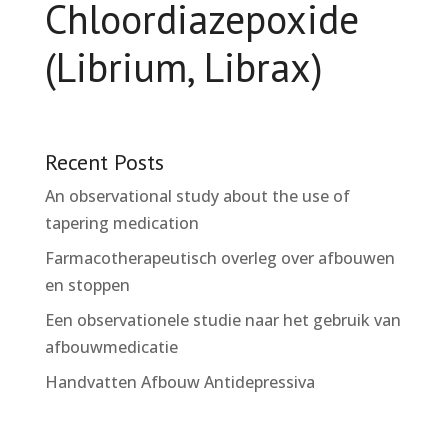
Chloordiazepoxide
(Librium, Librax)
Recent Posts
An observational study about the use of
tapering medication
Farmacotherapeutisch overleg over afbouwen
en stoppen
Een observationele studie naar het gebruik van
afbouwmedicatie
Handvatten Afbouw Antidepressiva