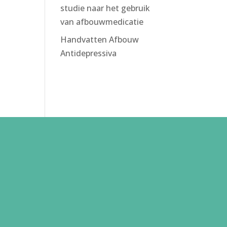
studie naar het gebruik
van afbouwmedicatie
Handvatten Afbouw
Antidepressiva